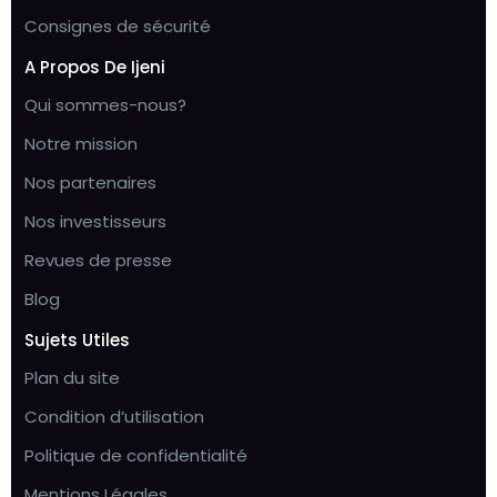
Consignes de sécurité
A Propos De Ijeni
Qui sommes-nous?
Notre mission
Nos partenaires
Nos investisseurs
Revues de presse
Blog
Sujets Utiles
Plan du site
Condition d’utilisation
Politique de confidentialité
Mentions Légales