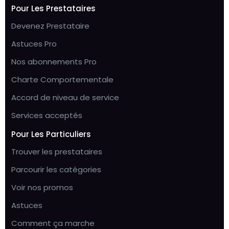
Pour Les Prestataires
Devenez Prestataire
Astuces Pro
Nos abonnements Pro
Charte Comportementale
Accord de niveau de service
Services acceptés
Pour Les Particuliers
Trouver les prestataires
Parcourir les catégories
Voir nos promos
Astuces
Comment ça marche