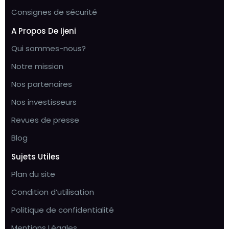
Consignes de sécurité
A Propos De Ijeni
Qui sommes-nous?
Notre mission
Nos partenaires
Nos investisseurs
Revues de presse
Blog
Sujets Utiles
Plan du site
Condition d’utilisation
Politique de confidentialité
Mentions Légales