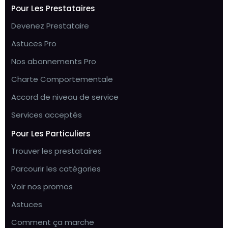
Pour Les Prestataires
Devenez Prestataire
Astuces Pro
Nos abonnements Pro
Charte Comportementale
Accord de niveau de service
Services acceptés
Pour Les Particuliers
Trouver les prestataires
Parcourir les catégories
Voir nos promos
Astuces
Comment ça marche