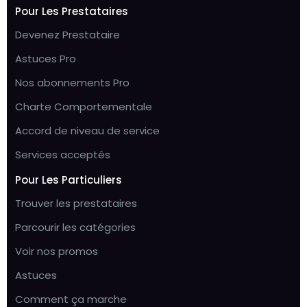
Pour Les Prestataires
Devenez Prestataire
Astuces Pro
Nos abonnements Pro
Charte Comportementale
Accord de niveau de service
Services acceptés
Pour Les Particuliers
Trouver les prestataires
Parcourir les catégories
Voir nos promos
Astuces
Comment ça marche