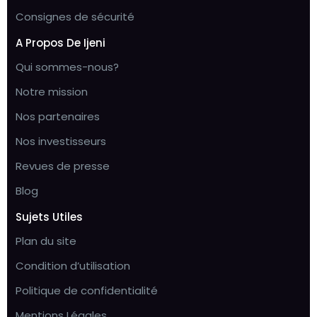
Consignes de sécurité
A Propos De Ijeni
Qui sommes-nous?
Notre mission
Nos partenaires
Nos investisseurs
Revues de presse
Blog
Sujets Utiles
Plan du site
Condition d’utilisation
Politique de confidentialité
Mentions Légales