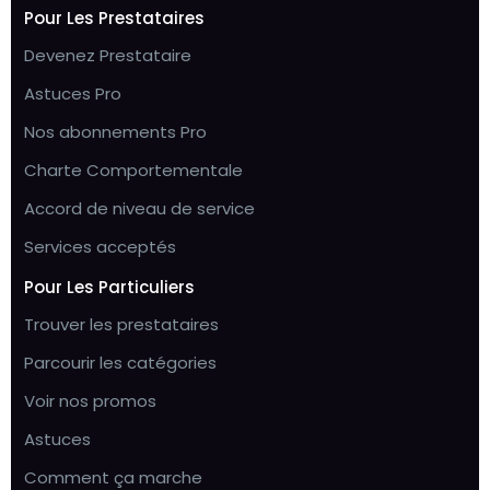
Pour Les Prestataires
Devenez Prestataire
Astuces Pro
Nos abonnements Pro
Charte Comportementale
Accord de niveau de service
Services acceptés
Pour Les Particuliers
Trouver les prestataires
Parcourir les catégories
Voir nos promos
Astuces
Comment ça marche