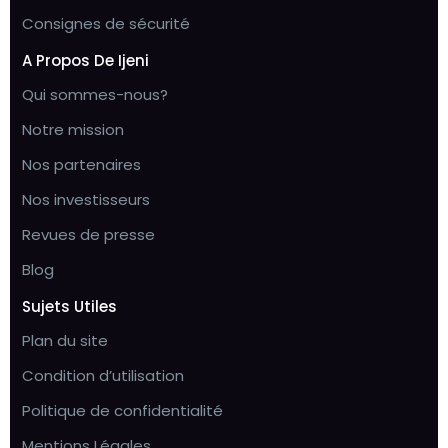
Consignes de sécurité
A Propos De Ijeni
Qui sommes-nous?
Notre mission
Nos partenaires
Nos investisseurs
Revues de presse
Blog
Sujets Utiles
Plan du site
Condition d’utilisation
Politique de confidentialité
Mentions Légales