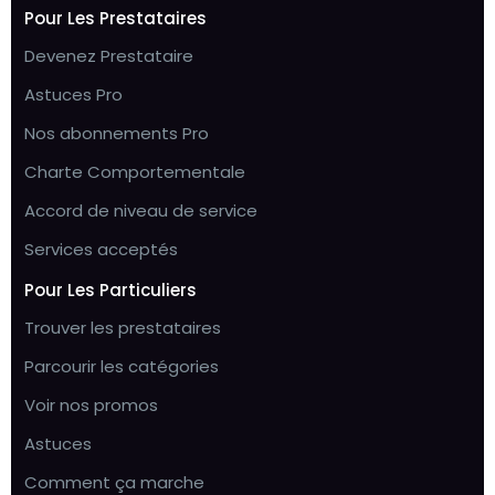
Pour Les Prestataires
Devenez Prestataire
Astuces Pro
Nos abonnements Pro
Charte Comportementale
Accord de niveau de service
Services acceptés
Pour Les Particuliers
Trouver les prestataires
Parcourir les catégories
Voir nos promos
Astuces
Comment ça marche