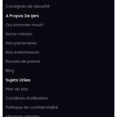
Consignes de sécurité
A Propos De Ijeni
Qui sommes-nous?
Notre mission
Nos partenaires
Nos investisseurs
Revues de presse
Blog
Sujets Utiles
Plan du site
Condition d’utilisation
Politique de confidentialité
Mentions Légales