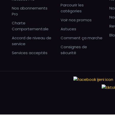
Parcourir les
Nos abonnements
No
catégories
Pro
No
Voir nos promos
Charte
Re
Comportementale
Astuces
Bl
Accord de niveau de
Comment ça marche
service
Consignes de
Services acceptés
sécurité