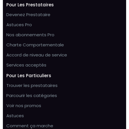
Pour Les Prestataires
Devenez Prestataire
Astuces Pro
Nos abonnements Pro
Charte Comportementale
Accord de niveau de service
Services acceptés
Pour Les Particuliers
Trouver les prestataires
Parcourir les catégories
Voir nos promos
Astuces
Comment ça marche