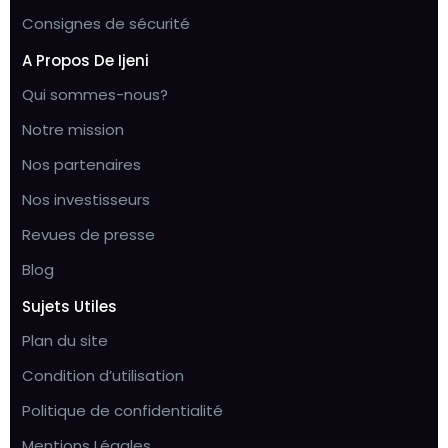
Consignes de sécurité
A Propos De Ijeni
Qui sommes-nous?
Notre mission
Nos partenaires
Nos investisseurs
Revues de presse
Blog
Sujets Utiles
Plan du site
Condition d’utilisation
Politique de confidentialité
Mentions Légales