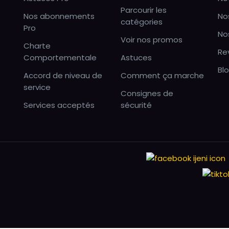
Parcourir les
Nos abonnements
No
catégories
Pro
No
Voir nos promos
Charte
Re
Comportementale
Astuces
Bl
Accord de niveau de
Comment ça marche
service
Consignes de
Services acceptés
sécurité