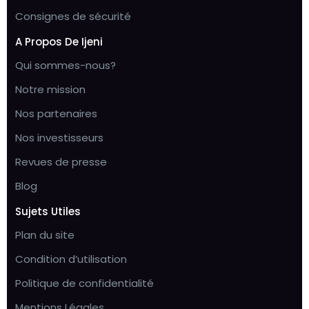
Consignes de sécurité
A Propos De Ijeni
Qui sommes-nous?
Notre mission
Nos partenaires
Nos investisseurs
Revues de presse
Blog
Sujets Utiles
Plan du site
Condition d’utilisation
Politique de confidentialité
Mentions Légales