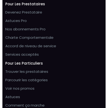
Pour Les Prestataires
Devenez Prestataire
Astuces Pro
Nos abonnements Pro
Charte Comportementale
Accord de niveau de service
Services acceptés
Pour Les Particuliers
Trouver les prestataires
Parcourir les catégories
Voir nos promos
Astuces
Comment ça marche