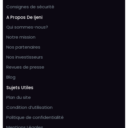
Consignes de sécurité
A Propos De Ijeni
Qui sommes-nous?
Notre mission
Nos partenaires
Nos investisseurs
Revues de presse
Blog
Sujets Utiles
Plan du site
Condition d’utilisation
Politique de confidentialité
Mentions Légales