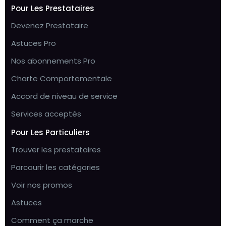
Pour Les Prestataires
Devenez Prestataire
Astuces Pro
Nos abonnements Pro
Charte Comportementale
Accord de niveau de service
Services acceptés
Pour Les Particuliers
Trouver les prestataires
Parcourir les catégories
Voir nos promos
Astuces
Comment ça marche