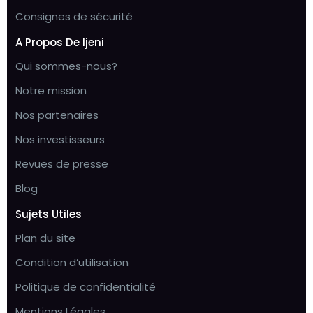
Consignes de sécurité
A Propos De Ijeni
Qui sommes-nous?
Notre mission
Nos partenaires
Nos investisseurs
Revues de presse
Blog
Sujets Utiles
Plan du site
Condition d’utilisation
Politique de confidentialité
Mentions Légales