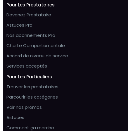
Pour Les Prestataires
Devenez Prestataire
Astuces Pro
Nos abonnements Pro
Charte Comportementale
Accord de niveau de service
Services acceptés
Pour Les Particuliers
Trouver les prestataires
Parcourir les catégories
Voir nos promos
Astuces
Comment ça marche