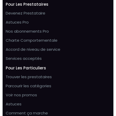
Pour Les Prestataires
Devenez Prestataire
Astuces Pro
Nos abonnements Pro
Charte Comportementale
Accord de niveau de service
Services acceptés
Pour Les Particuliers
Trouver les prestataires
Parcourir les catégories
Voir nos promos
Astuces
Comment ça marche