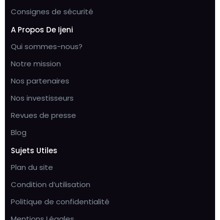
Consignes de sécurité
A Propos De Ijeni
Qui sommes-nous?
Notre mission
Nos partenaires
Nos investisseurs
Revues de presse
Blog
Sujets Utiles
Plan du site
Condition d’utilisation
Politique de confidentialité
Mentions Légales