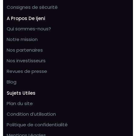
Consignes de sécurité
A Propos De Ijeni
Qui sommes-nous?
Notre mission
Nos partenaires
Nos investisseurs
Revues de presse
Blog
Sujets Utiles
Plan du site
Condition d’utilisation
Politique de confidentialité
Mentions Légales