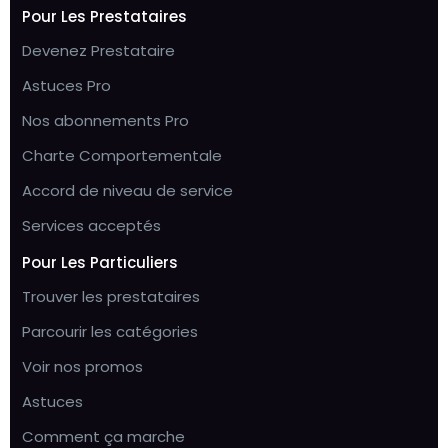
Pour Les Prestataires
Devenez Prestataire
Astuces Pro
Nos abonnements Pro
Charte Comportementale
Accord de niveau de service
Services acceptés
Pour Les Particuliers
Trouver les prestataires
Parcourir les catégories
Voir nos promos
Astuces
Comment ça marche