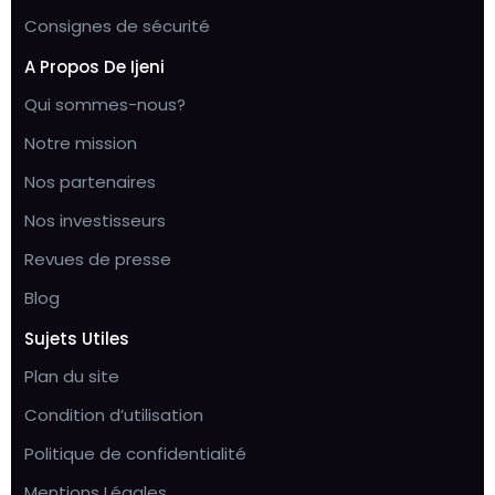
Consignes de sécurité
A Propos De Ijeni
Qui sommes-nous?
Notre mission
Nos partenaires
Nos investisseurs
Revues de presse
Blog
Sujets Utiles
Plan du site
Condition d’utilisation
Politique de confidentialité
Mentions Légales