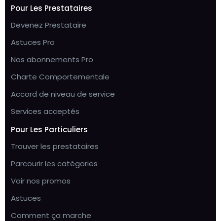
Pour Les Prestataires
Devenez Prestataire
Astuces Pro
Nos abonnements Pro
Charte Comportementale
Accord de niveau de service
Services acceptés
Pour Les Particuliers
Trouver les prestataires
Parcourir les catégories
Voir nos promos
Astuces
Comment ça marche