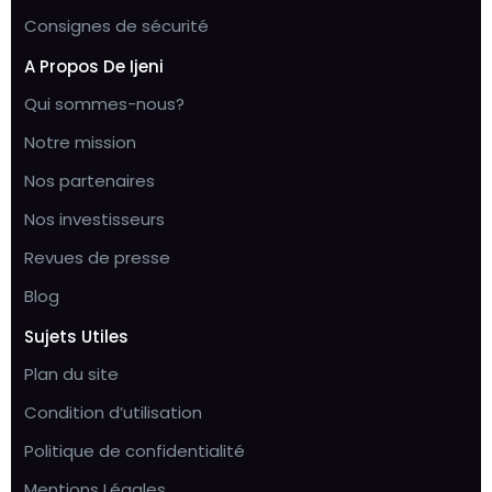
Consignes de sécurité
A Propos De Ijeni
Qui sommes-nous?
Notre mission
Nos partenaires
Nos investisseurs
Revues de presse
Blog
Sujets Utiles
Plan du site
Condition d’utilisation
Politique de confidentialité
Mentions Légales