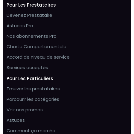
Pour Les Prestataires
Devenez Prestataire
Astuces Pro
Nos abonnements Pro
Charte Comportementale
Accord de niveau de service
Services acceptés
Pour Les Particuliers
Trouver les prestataires
Parcourir les catégories
Voir nos promos
Astuces
Comment ça marche