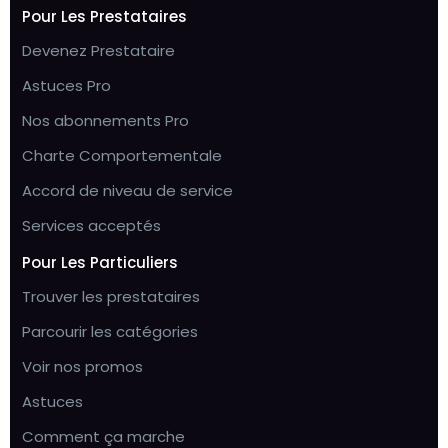
Pour Les Prestataires
Devenez Prestataire
Astuces Pro
Nos abonnements Pro
Charte Comportementale
Accord de niveau de service
Services acceptés
Pour Les Particuliers
Trouver les prestataires
Parcourir les catégories
Voir nos promos
Astuces
Comment ça marche