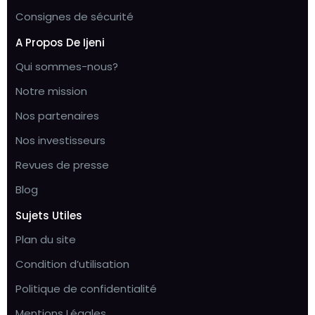
Consignes de sécurité
A Propos De Ijeni
Qui sommes-nous?
Notre mission
Nos partenaires
Nos investisseurs
Revues de presse
Blog
Sujets Utiles
Plan du site
Condition d’utilisation
Politique de confidentialité
Mentions Légales