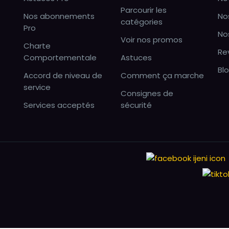
Parcourir les
Nos abonnements
No
catégories
Pro
No
Voir nos promos
Charte
Re
Comportementale
Astuces
Bl
Accord de niveau de
Comment ça marche
service
Consignes de
Services acceptés
sécurité