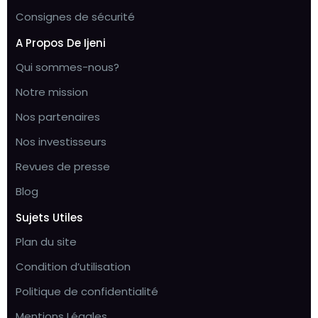
Consignes de sécurité
A Propos De Ijeni
Qui sommes-nous?
Notre mission
Nos partenaires
Nos investisseurs
Revues de presse
Blog
Sujets Utiles
Plan du site
Condition d’utilisation
Politique de confidentialité
Mentions Légales