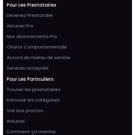
Pour Les Prestataires
Devenez Prestataire
Astuces Pro
Nos abonnements Pro
Charte Comportementale
Accord de niveau de service
Services acceptés
Pour Les Particuliers
Trouver les prestataires
Parcourir les catégories
Voir nos promos
Astuces
Comment ça marche