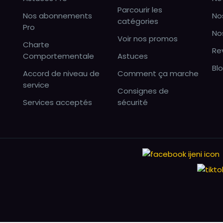
Parcourir les
Nos abonnements
No
catégories
Pro
No
Voir nos promos
Charte
Re
Comportementale
Astuces
Bl
Accord de niveau de
Comment ça marche
service
Consignes de
Services acceptés
sécurité