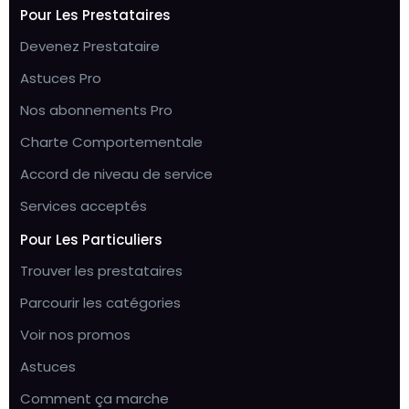
Pour Les Prestataires
Devenez Prestataire
Astuces Pro
Nos abonnements Pro
Charte Comportementale
Accord de niveau de service
Services acceptés
Pour Les Particuliers
Trouver les prestataires
Parcourir les catégories
Voir nos promos
Astuces
Comment ça marche