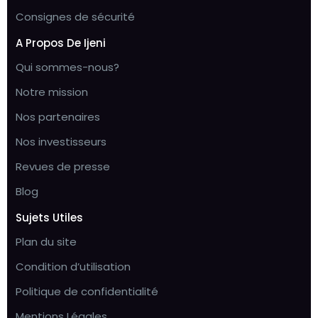
Consignes de sécurité
A Propos De Ijeni
Qui sommes-nous?
Notre mission
Nos partenaires
Nos investisseurs
Revues de presse
Blog
Sujets Utiles
Plan du site
Condition d’utilisation
Politique de confidentialité
Mentions Légales