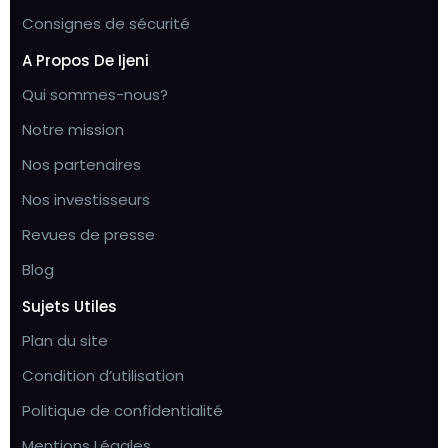
Consignes de sécurité
A Propos De Ijeni
Qui sommes-nous?
Notre mission
Nos partenaires
Nos investisseurs
Revues de presse
Blog
Sujets Utiles
Plan du site
Condition d’utilisation
Politique de confidentialité
Mentions Légales