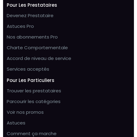
Pour Les Prestataires
Devenez Prestataire
Astuces Pro
Nos abonnements Pro
Charte Comportementale
Accord de niveau de service
Services acceptés
Pour Les Particuliers
Trouver les prestataires
Parcourir les catégories
Voir nos promos
Astuces
Comment ça marche