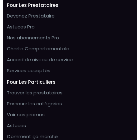
Pour Les Prestataires
Devenez Prestataire
Astuces Pro
Nos abonnements Pro
Charte Comportementale
Accord de niveau de service
Services acceptés
Pour Les Particuliers
Trouver les prestataires
Parcourir les catégories
Voir nos promos
Astuces
Comment ça marche