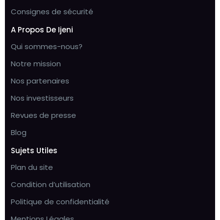
Consignes de sécurité
A Propos De Ijeni
Qui sommes-nous?
Notre mission
Nos partenaires
Nos investisseurs
Revues de presse
Blog
Sujets Utiles
Plan du site
Condition d’utilisation
Politique de confidentialité
Mentions Légales