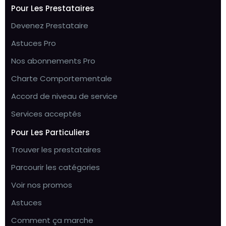
Pour Les Prestataires
Devenez Prestataire
Astuces Pro
Nos abonnements Pro
Charte Comportementale
Accord de niveau de service
Services acceptés
Pour Les Particuliers
Trouver les prestataires
Parcourir les catégories
Voir nos promos
Astuces
Comment ça marche