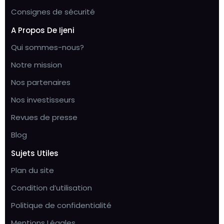
Consignes de sécurité
A Propos De Ijeni
Qui sommes-nous?
Notre mission
Nos partenaires
Nos investisseurs
Revues de presse
Blog
Sujets Utiles
Plan du site
Condition d’utilisation
Politique de confidentialité
Mentions Légales