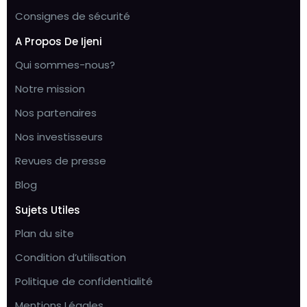
Consignes de sécurité
A Propos De Ijeni
Qui sommes-nous?
Notre mission
Nos partenaires
Nos investisseurs
Revues de presse
Blog
Sujets Utiles
Plan du site
Condition d’utilisation
Politique de confidentialité
Mentions Légales