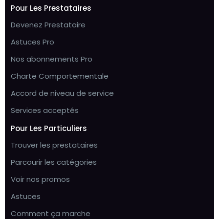
Pour Les Prestataires
Devenez Prestataire
Astuces Pro
Nos abonnements Pro
Charte Comportementale
Accord de niveau de service
Services acceptés
Pour Les Particuliers
Trouver les prestataires
Parcourir les catégories
Voir nos promos
Astuces
Comment ça marche