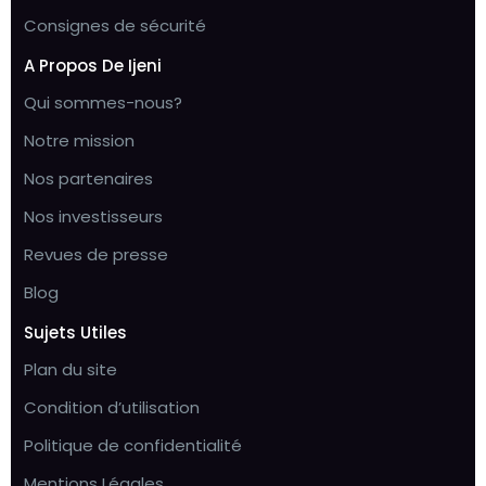
Consignes de sécurité
A Propos De Ijeni
Qui sommes-nous?
Notre mission
Nos partenaires
Nos investisseurs
Revues de presse
Blog
Sujets Utiles
Plan du site
Condition d’utilisation
Politique de confidentialité
Mentions Légales