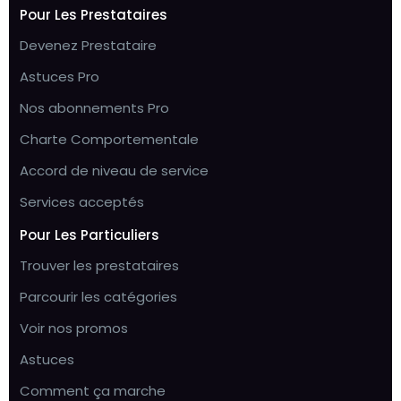
Pour Les Prestataires
Devenez Prestataire
Astuces Pro
Nos abonnements Pro
Charte Comportementale
Accord de niveau de service
Services acceptés
Pour Les Particuliers
Trouver les prestataires
Parcourir les catégories
Voir nos promos
Astuces
Comment ça marche