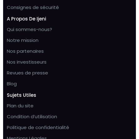
Consignes de sécurité
A Propos De Ijeni
Qui sommes-nous?
Notre mission
Nos partenaires
Nos investisseurs
Revues de presse
Blog
Sujets Utiles
Plan du site
Condition d’utilisation
Politique de confidentialité
Mentions Légales