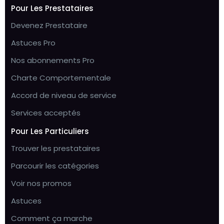
Pour Les Prestataires
Devenez Prestataire
Astuces Pro
Nos abonnements Pro
Charte Comportementale
Accord de niveau de service
Services acceptés
Pour Les Particuliers
Trouver les prestataires
Parcourir les catégories
Voir nos promos
Astuces
Comment ça marche