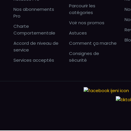
Parcourir les
Nos abonnements
No
catégories
Pro
No
Voir nos promos
Charte
Re
Comportementale
Astuces
Bl
Accord de niveau de
Comment ça marche
service
Consignes de
Services acceptés
sécurité