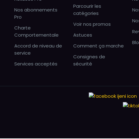
Parcourir les
Nos abonnements
No
catégories
Pro
No
Voir nos promos
Charte
Re
Comportementale
Astuces
Bl
Accord de niveau de
Comment ça marche
service
Consignes de
Services acceptés
sécurité