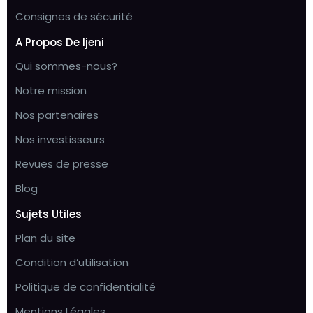
Consignes de sécurité
A Propos De Ijeni
Qui sommes-nous?
Notre mission
Nos partenaires
Nos investisseurs
Revues de presse
Blog
Sujets Utiles
Plan du site
Condition d’utilisation
Politique de confidentialité
Mentions Légales