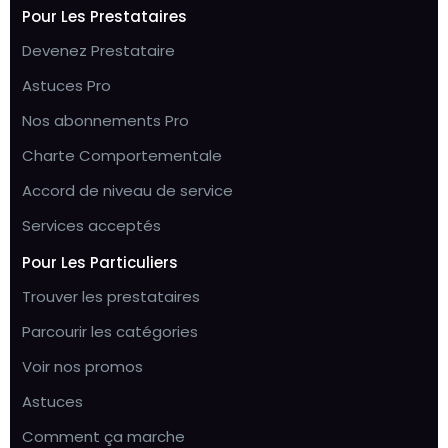
Pour Les Prestataires
Devenez Prestataire
Astuces Pro
Nos abonnements Pro
Charte Comportementale
Accord de niveau de service
Services acceptés
Pour Les Particuliers
Trouver les prestataires
Parcourir les catégories
Voir nos promos
Astuces
Comment ça marche