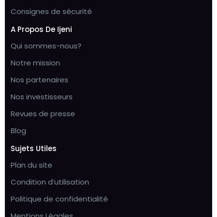
Consignes de sécurité
A Propos De Ijeni
Qui sommes-nous?
Notre mission
Nos partenaires
Nos investisseurs
Revues de presse
Blog
Sujets Utiles
Plan du site
Condition d’utilisation
Politique de confidentialité
Mentions Légales