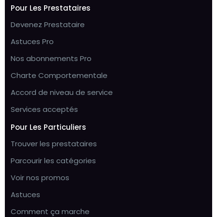
Pour Les Prestataires
Devenez Prestataire
Astuces Pro
Nos abonnements Pro
Charte Comportementale
Accord de niveau de service
Services acceptés
Pour Les Particuliers
Trouver les prestataires
Parcourir les catégories
Voir nos promos
Astuces
Comment ça marche