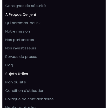
Consignes de sécurité
A Propos De Ijeni
Qui sommes-nous?
Notre mission
Nos partenaires
Nos investisseurs
Revues de presse
Blog
Sujets Utiles
Plan du site
Condition d’utilisation
Politique de confidentialité
Mentions Légales