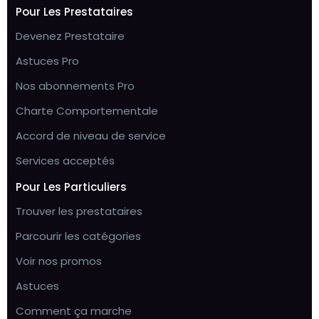
Pour Les Prestataires
Devenez Prestataire
Astuces Pro
Nos abonnements Pro
Charte Comportementale
Accord de niveau de service
Services acceptés
Pour Les Particuliers
Trouver les prestataires
Parcourir les catégories
Voir nos promos
Astuces
Comment ça marche