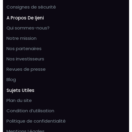
Consignes de sécurité
A Propos De Ijeni
Qui sommes-nous?
Notre mission
Nos partenaires
Nos investisseurs
Revues de presse
Blog
Sujets Utiles
Plan du site
Condition d’utilisation
Politique de confidentialité
Mentions Légales