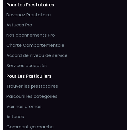
Pour Les Prestataires
Devenez Prestataire
Astuces Pro
Nos abonnements Pro
Charte Comportementale
Accord de niveau de service
Services acceptés
Pour Les Particuliers
Trouver les prestataires
Parcourir les catégories
Voir nos promos
Astuces
Comment ça marche