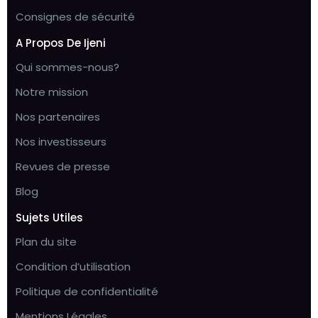
Consignes de sécurité
A Propos De Ijeni
Qui sommes-nous?
Notre mission
Nos partenaires
Nos investisseurs
Revues de presse
Blog
Sujets Utiles
Plan du site
Condition d’utilisation
Politique de confidentialité
Mentions Légales