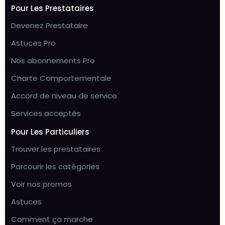
Pour Les Prestataires
Devenez Prestataire
Astuces Pro
Nos abonnements Pro
Charte Comportementale
Accord de niveau de service
Services acceptés
Pour Les Particuliers
Trouver les prestataires
Parcourir les catégories
Voir nos promos
Astuces
Comment ça marche