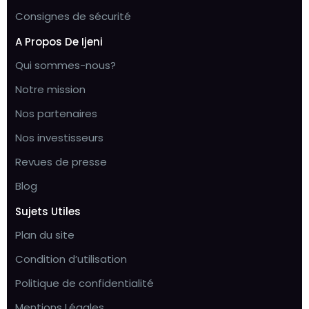
Consignes de sécurité
A Propos De Ijeni
Qui sommes-nous?
Notre mission
Nos partenaires
Nos investisseurs
Revues de presse
Blog
Sujets Utiles
Plan du site
Condition d’utilisation
Politique de confidentialité
Mentions Légales