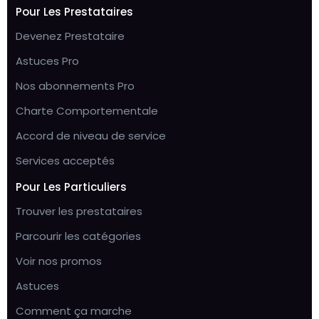
Pour Les Prestataires
Devenez Prestataire
Astuces Pro
Nos abonnements Pro
Charte Comportementale
Accord de niveau de service
Services acceptés
Pour Les Particuliers
Trouver les prestataires
Parcourir les catégories
Voir nos promos
Astuces
Comment ça marche