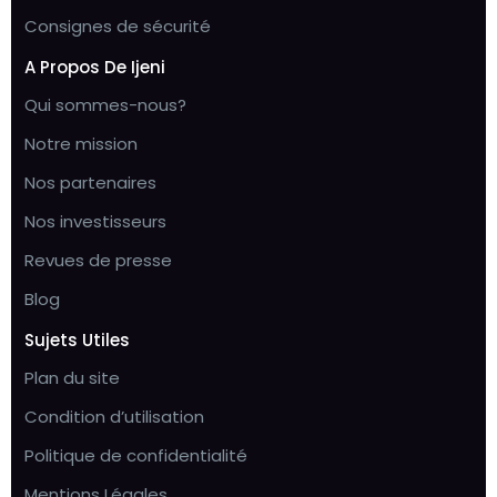
Consignes de sécurité
A Propos De Ijeni
Qui sommes-nous?
Notre mission
Nos partenaires
Nos investisseurs
Revues de presse
Blog
Sujets Utiles
Plan du site
Condition d’utilisation
Politique de confidentialité
Mentions Légales