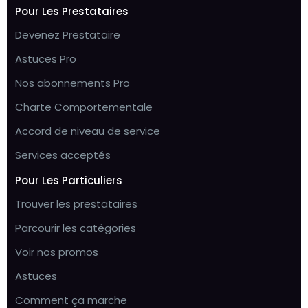
Pour Les Prestataires
Devenez Prestataire
Astuces Pro
Nos abonnements Pro
Charte Comportementale
Accord de niveau de service
Services acceptés
Pour Les Particuliers
Trouver les prestataires
Parcourir les catégories
Voir nos promos
Astuces
Comment ça marche