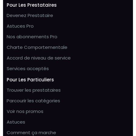
Pour Les Prestataires
Devenez Prestataire
Astuces Pro
Nos abonnements Pro
Charte Comportementale
Accord de niveau de service
Services acceptés
Pour Les Particuliers
Trouver les prestataires
Parcourir les catégories
Voir nos promos
Astuces
Comment ça marche