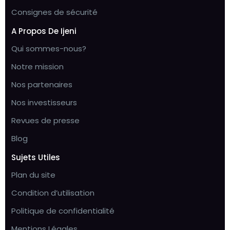
Consignes de sécurité
A Propos De Ijeni
Qui sommes-nous?
Notre mission
Nos partenaires
Nos investisseurs
Revues de presse
Blog
Sujets Utiles
Plan du site
Condition d’utilisation
Politique de confidentialité
Mentions Légales