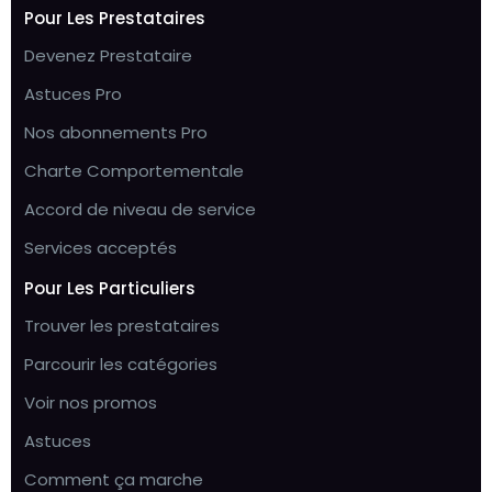
Pour Les Prestataires
Devenez Prestataire
Astuces Pro
Nos abonnements Pro
Charte Comportementale
Accord de niveau de service
Services acceptés
Pour Les Particuliers
Trouver les prestataires
Parcourir les catégories
Voir nos promos
Astuces
Comment ça marche