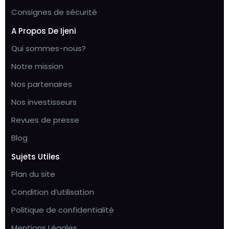
Consignes de sécurité
A Propos De Ijeni
Qui sommes-nous?
Notre mission
Nos partenaires
Nos investisseurs
Revues de presse
Blog
Sujets Utiles
Plan du site
Condition d’utilisation
Politique de confidentialité
Mentions Légales