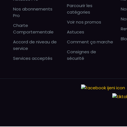
Parcourir les
Nos abonnements
No
catégories
Pro
No
Voir nos promos
Charte
Re
Comportementale
Astuces
Bl
Accord de niveau de
Comment ça marche
service
Consignes de
Services acceptés
sécurité