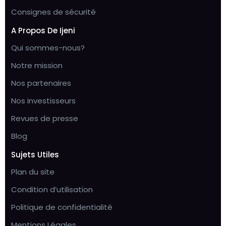
Consignes de sécurité
A Propos De Ijeni
Qui sommes-nous?
Notre mission
Nos partenaires
Nos investisseurs
Revues de presse
Blog
Sujets Utiles
Plan du site
Condition d’utilisation
Politique de confidentialité
Mentions Légales