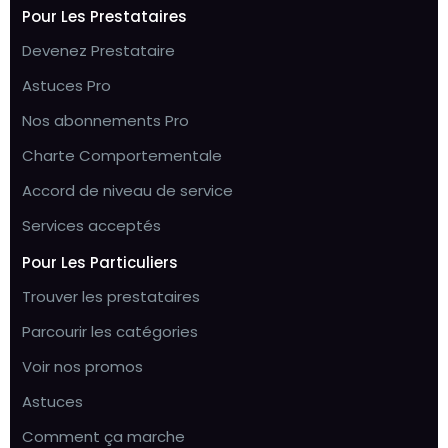
Pour Les Prestataires
Devenez Prestataire
Astuces Pro
Nos abonnements Pro
Charte Comportementale
Accord de niveau de service
Services acceptés
Pour Les Particuliers
Trouver les prestataires
Parcourir les catégories
Voir nos promos
Astuces
Comment ça marche