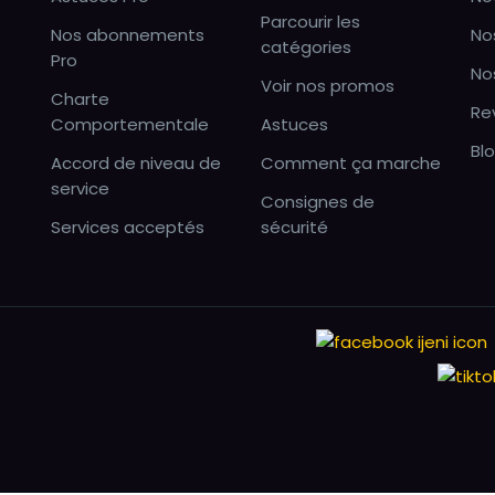
Parcourir les
Nos abonnements
No
catégories
Pro
No
Voir nos promos
Charte
Re
Comportementale
Astuces
Bl
Accord de niveau de
Comment ça marche
service
Consignes de
Services acceptés
sécurité