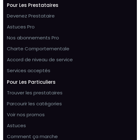
Pour Les Prestataires
Devenez Prestataire
Astuces Pro
Nos abonnements Pro
Charte Comportementale
Accord de niveau de service
Services acceptés
Pour Les Particuliers
Trouver les prestataires
Parcourir les catégories
Voir nos promos
Astuces
Comment ça marche