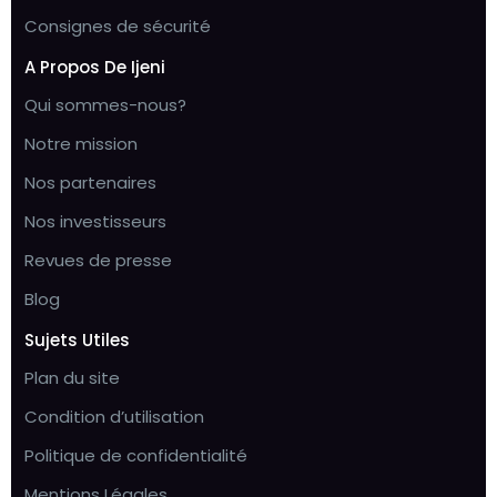
Consignes de sécurité
A Propos De Ijeni
Qui sommes-nous?
Notre mission
Nos partenaires
Nos investisseurs
Revues de presse
Blog
Sujets Utiles
Plan du site
Condition d’utilisation
Politique de confidentialité
Mentions Légales