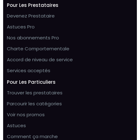
Pour Les Prestataires
Devenez Prestataire
Astuces Pro
Nos abonnements Pro
Charte Comportementale
Accord de niveau de service
Services acceptés
Pour Les Particuliers
Trouver les prestataires
Parcourir les catégories
Voir nos promos
Astuces
Comment ça marche