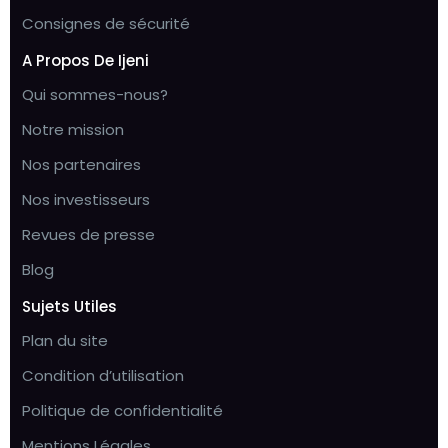
Consignes de sécurité
A Propos De Ijeni
Qui sommes-nous?
Notre mission
Nos partenaires
Nos investisseurs
Revues de presse
Blog
Sujets Utiles
Plan du site
Condition d’utilisation
Politique de confidentialité
Mentions Légales