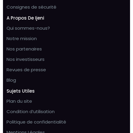
Consignes de sécurité
A Propos De Ijeni
Qui sommes-nous?
Notre mission
Nos partenaires
Nos investisseurs
Revues de presse
Blog
Sujets Utiles
Plan du site
Condition d’utilisation
Politique de confidentialité
Mentions Légales