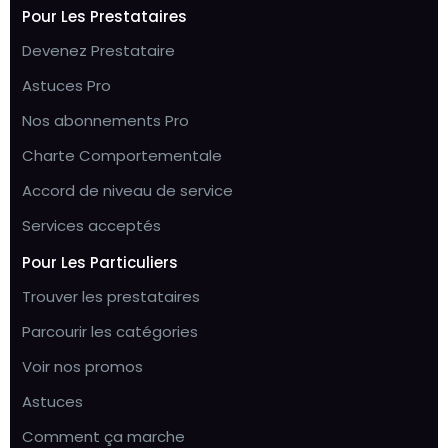
Pour Les Prestataires
Devenez Prestataire
Astuces Pro
Nos abonnements Pro
Charte Comportementale
Accord de niveau de service
Services acceptés
Pour Les Particuliers
Trouver les prestataires
Parcourir les catégories
Voir nos promos
Astuces
Comment ça marche