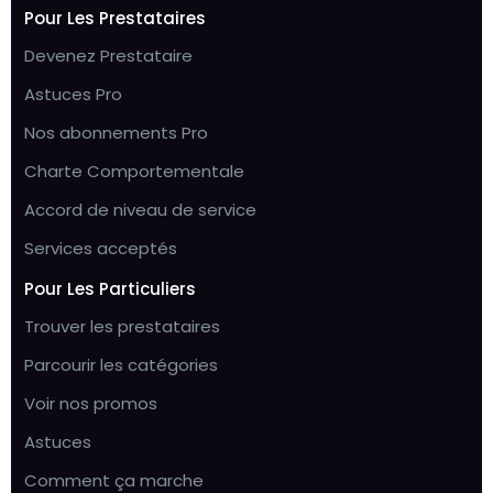
Pour Les Prestataires
Devenez Prestataire
Astuces Pro
Nos abonnements Pro
Charte Comportementale
Accord de niveau de service
Services acceptés
Pour Les Particuliers
Trouver les prestataires
Parcourir les catégories
Voir nos promos
Astuces
Comment ça marche