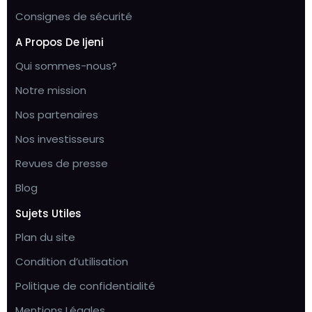
Consignes de sécurité
A Propos De Ijeni
Qui sommes-nous?
Notre mission
Nos partenaires
Nos investisseurs
Revues de presse
Blog
Sujets Utiles
Plan du site
Condition d’utilisation
Politique de confidentialité
Mentions Légales