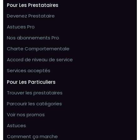
Pour Les Prestataires
Devenez Prestataire
Astuces Pro
Nos abonnements Pro
Charte Comportementale
Accord de niveau de service
Services acceptés
Pour Les Particuliers
Trouver les prestataires
Parcourir les catégories
Voir nos promos
Astuces
Comment ça marche