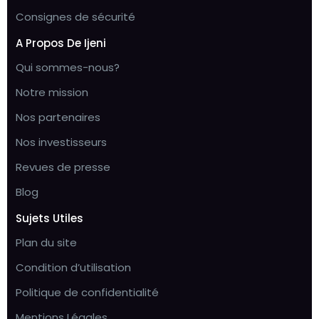
Consignes de sécurité
A Propos De Ijeni
Qui sommes-nous?
Notre mission
Nos partenaires
Nos investisseurs
Revues de presse
Blog
Sujets Utiles
Plan du site
Condition d’utilisation
Politique de confidentialité
Mentions Légales