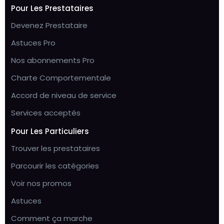
Pour Les Prestataires
Devenez Prestataire
Astuces Pro
Nos abonnements Pro
Charte Comportementale
Accord de niveau de service
Services acceptés
Pour Les Particuliers
Trouver les prestataires
Parcourir les catégories
Voir nos promos
Astuces
Comment ça marche