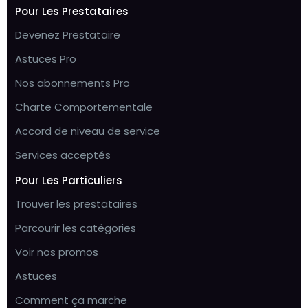
Pour Les Prestataires
Devenez Prestataire
Astuces Pro
Nos abonnements Pro
Charte Comportementale
Accord de niveau de service
Services acceptés
Pour Les Particuliers
Trouver les prestataires
Parcourir les catégories
Voir nos promos
Astuces
Comment ça marche