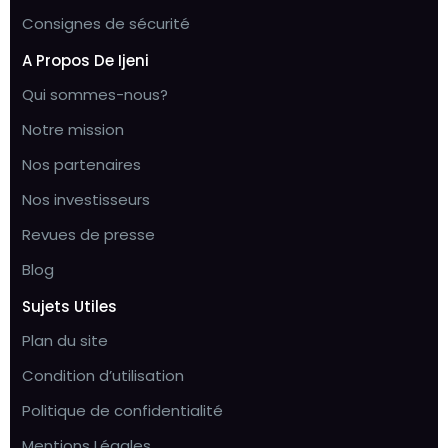
Consignes de sécurité
A Propos De Ijeni
Qui sommes-nous?
Notre mission
Nos partenaires
Nos investisseurs
Revues de presse
Blog
Sujets Utiles
Plan du site
Condition d’utilisation
Politique de confidentialité
Mentions Légales