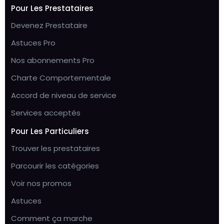
Pour Les Prestataires
Devenez Prestataire
Astuces Pro
Nos abonnements Pro
Charte Comportementale
Accord de niveau de service
Services acceptés
Pour Les Particuliers
Trouver les prestataires
Parcourir les catégories
Voir nos promos
Astuces
Comment ça marche