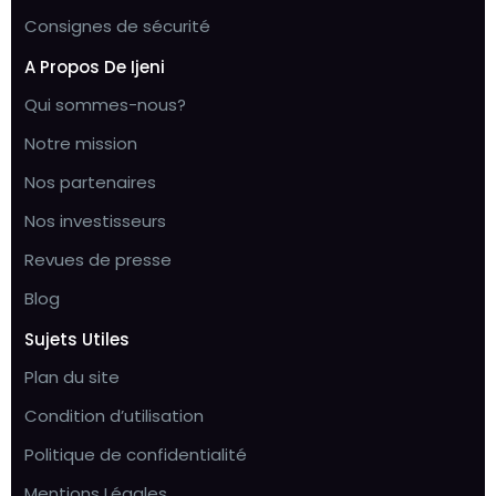
Consignes de sécurité
A Propos De Ijeni
Qui sommes-nous?
Notre mission
Nos partenaires
Nos investisseurs
Revues de presse
Blog
Sujets Utiles
Plan du site
Condition d’utilisation
Politique de confidentialité
Mentions Légales