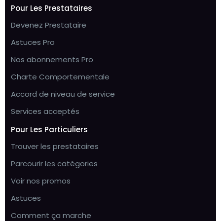
Pour Les Prestataires
Devenez Prestataire
Astuces Pro
Nos abonnements Pro
Charte Comportementale
Accord de niveau de service
Services acceptés
Pour Les Particuliers
Trouver les prestataires
Parcourir les catégories
Voir nos promos
Astuces
Comment ça marche