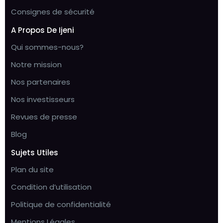
Consignes de sécurité
A Propos De Ijeni
Qui sommes-nous?
Notre mission
Nos partenaires
Nos investisseurs
Revues de presse
Blog
Sujets Utiles
Plan du site
Condition d’utilisation
Politique de confidentialité
Mentions Légales