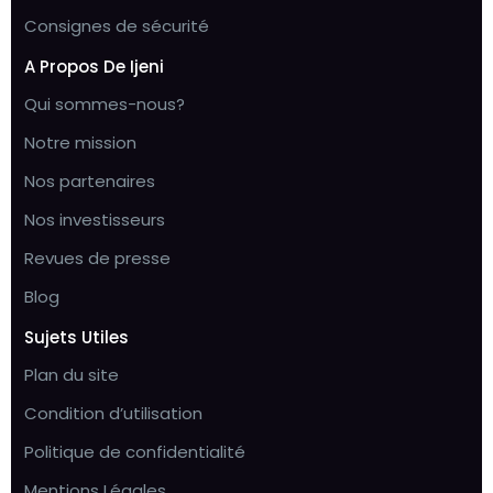
Consignes de sécurité
A Propos De Ijeni
Qui sommes-nous?
Notre mission
Nos partenaires
Nos investisseurs
Revues de presse
Blog
Sujets Utiles
Plan du site
Condition d’utilisation
Politique de confidentialité
Mentions Légales