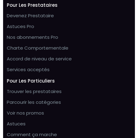
Pour Les Prestataires
Devenez Prestataire
Astuces Pro
Nos abonnements Pro
Charte Comportementale
Accord de niveau de service
Services acceptés
Pour Les Particuliers
Trouver les prestataires
Parcourir les catégories
Voir nos promos
Astuces
Comment ça marche